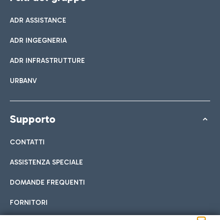
ADR ASSISTANCE
ADR INGEGNERIA
ADR INFRASTRUTTURE
URBANV
Supporto
CONTATTI
ASSISTENZA SPECIALE
DOMANDE FREQUENTI
FORNITORI