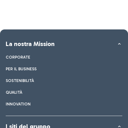
La nostra Mission
CORPORATE
PER IL BUSINESS
SOSTENIBILITÀ
QUALITÀ
INNOVATION
I siti del gruppo