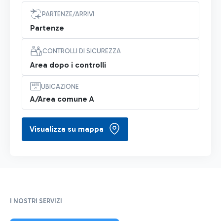
PARTENZE/ARRIVI
Partenze
CONTROLLI DI SICUREZZA
Area dopo i controlli
UBICAZIONE
A/Area comune A
Visualizza su mappa
I NOSTRI SERVIZI