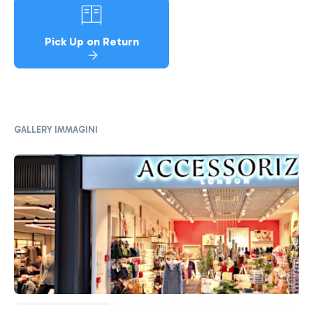
Pick Up on Return
GALLERY IMMAGINI