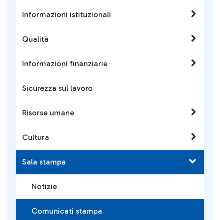
Informazioni istituzionali
Qualità
Informazioni finanziarie
Sicurezza sul lavoro
Risorse umane
Cultura
Sala stampa
Notizie
Comunicati stampa