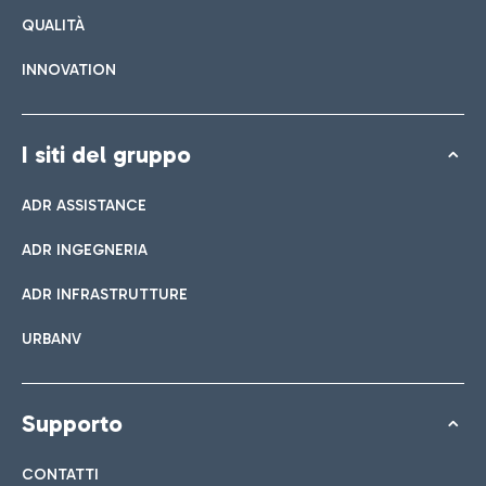
QUALITÀ
INNOVATION
I siti del gruppo
ADR ASSISTANCE
ADR INGEGNERIA
ADR INFRASTRUTTURE
URBANV
Supporto
CONTATTI