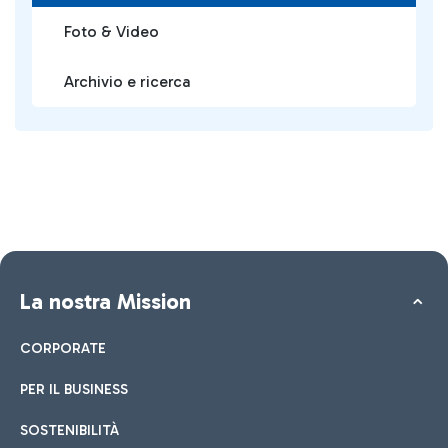
Foto & Video
Archivio e ricerca
La nostra Mission
CORPORATE
PER IL BUSINESS
SOSTENIBILITÀ