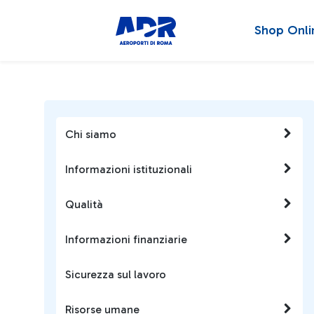
Shop Onli
Chi siamo
Informazioni istituzionali
Qualità
Informazioni finanziarie
Sicurezza sul lavoro
Risorse umane