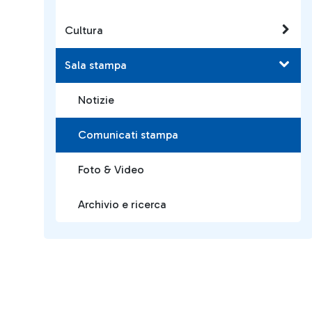
Cultura
Sala stampa
Notizie
Comunicati stampa
Foto & Video
Archivio e ricerca