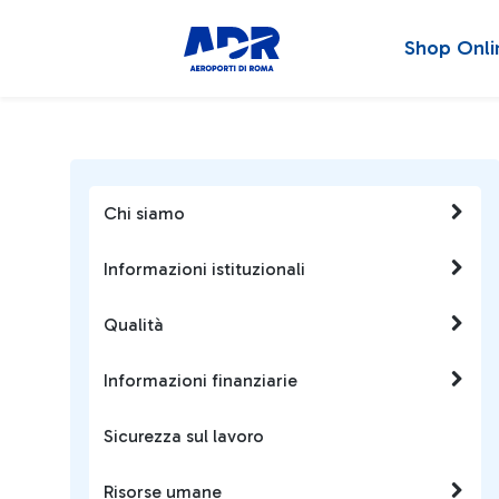
Shop Onli
Chi siamo
Informazioni istituzionali
Qualità
Informazioni finanziarie
Sicurezza sul lavoro
Risorse umane