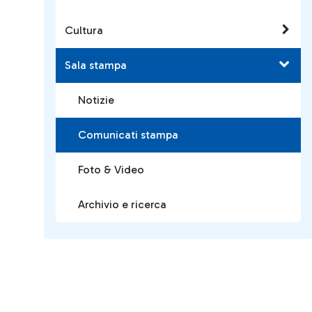
Cultura
Sala stampa
Notizie
Comunicati stampa
Foto & Video
Archivio e ricerca