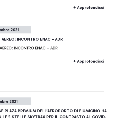
+ Approfondisci
embre 2021
 AEREO: INCONTRO ENAC – ADR
 AEREO: INCONTRO ENAC – ADR
+ Approfondisci
mbre 2021
E PLAZA PREMIUM DELL’AEROPORTO DI FIUMICINO HA
 LE 5 STELLE SKYTRAX PER IL CONTRASTO AL COVID-