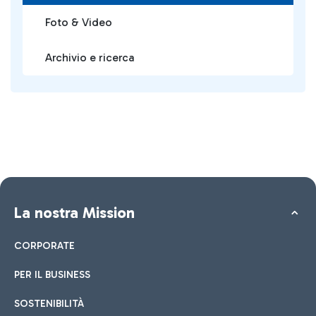
Foto & Video
Archivio e ricerca
La nostra Mission
CORPORATE
PER IL BUSINESS
SOSTENIBILITÀ