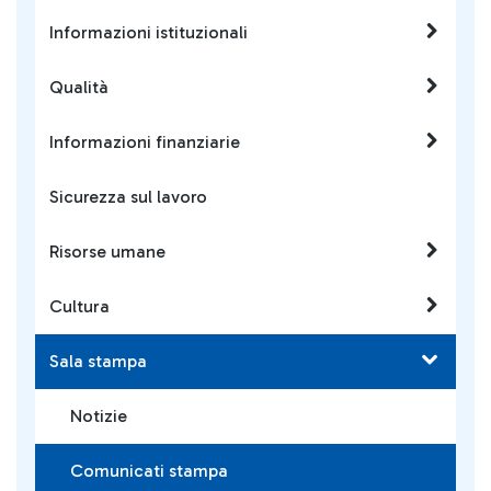
Informazioni istituzionali
Qualità
Informazioni finanziarie
Sicurezza sul lavoro
Risorse umane
Cultura
Sala stampa
Notizie
Comunicati stampa