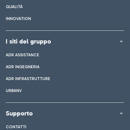
QUALITÀ
INNOVATION
I siti del gruppo
ADR ASSISTANCE
ADR INGEGNERIA
ADR INFRASTRUTTURE
URBANV
Supporto
CONTATTI