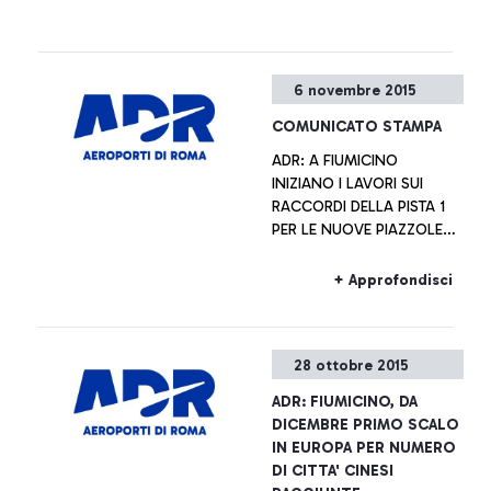
6 novembre 2015
COMUNICATO STAMPA
ADR: A FIUMICINO
INIZIANO I LAVORI SUI
RACCORDI DELLA PISTA 1
PER LE NUOVE PIAZZOLE
DE-ICING
+ Approfondisci
28 ottobre 2015
ADR: FIUMICINO, DA
DICEMBRE PRIMO SCALO
IN EUROPA PER NUMERO
DI CITTA' CINESI