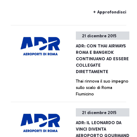
+ Approfondisci
21 dicembre 2015
ADR: CON THAI AIRWAYS
ROMA E BANGKOK
CONTINUANO AD ESSERE
COLLEGATE
DIRETTAMENTE
Thai rinnova il suo impegno
sullo scalo di Roma
Fiumicino
+ Approfondisci
21 dicembre 2015
ADR: IL LEONARDO DA
VINCI DIVENTA
AEROPORTO GOURMAND