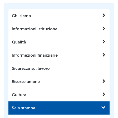
Chi siamo
Informazioni istituzionali
Qualità
Informazioni finanziarie
Sicurezza sul lavoro
Risorse umane
Cultura
Sala stampa