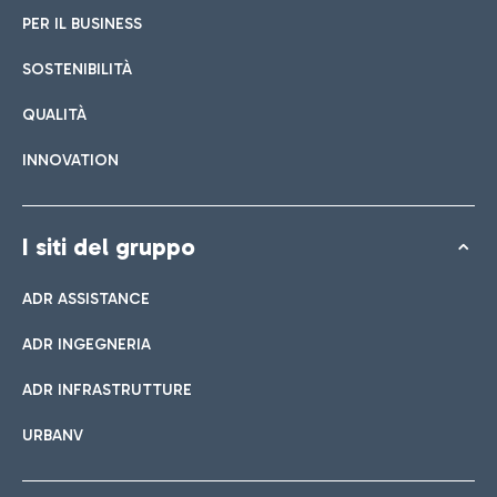
PER IL BUSINESS
SOSTENIBILITÀ
QUALITÀ
INNOVATION
I siti del gruppo
ADR ASSISTANCE
ADR INGEGNERIA
ADR INFRASTRUTTURE
URBANV