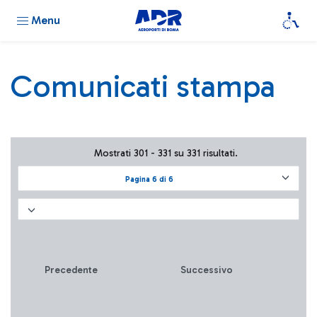
Menu
Comunicati stampa
Mostrati 301 - 331 su 331 risultati.
Pagina 6 di 6
Precedente
Successivo