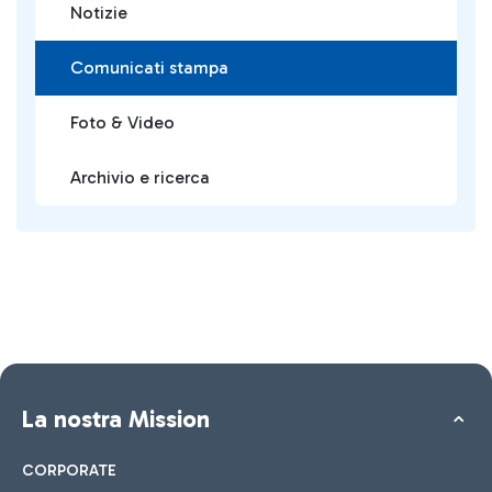
Notizie
Comunicati stampa
Foto & Video
Archivio e ricerca
La nostra Mission
CORPORATE