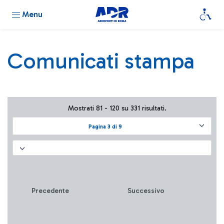
Menu
Comunicati stampa
Mostrati 81 - 120 su 331 risultati.
Pagina 3 di 9
Precedente
Successivo