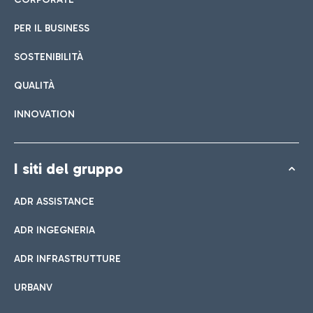
PER IL BUSINESS
SOSTENIBILITÀ
QUALITÀ
INNOVATION
I siti del gruppo
ADR ASSISTANCE
ADR INGEGNERIA
ADR INFRASTRUTTURE
URBANV