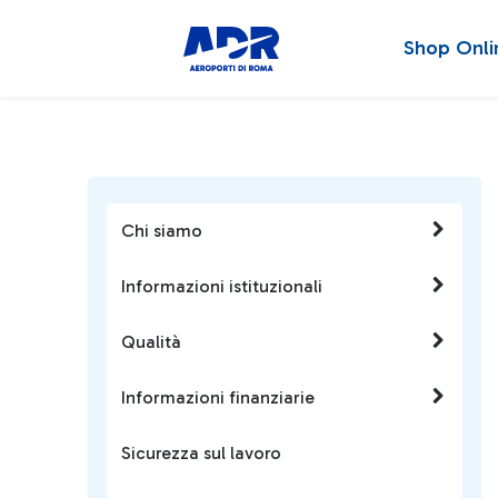
Shop Onli
Chi siamo
Informazioni istituzionali
Qualità
Informazioni finanziarie
Sicurezza sul lavoro