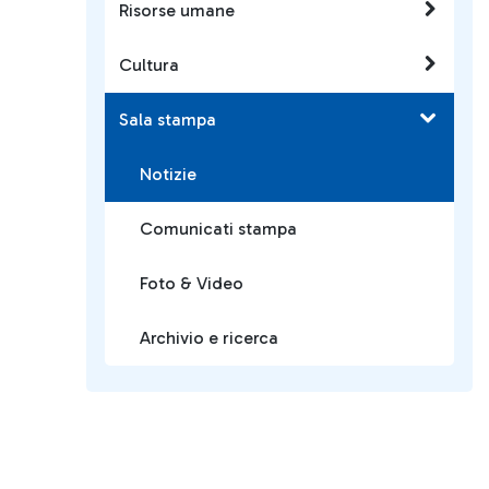
Risorse umane
Cultura
Sala stampa
Notizie
Comunicati stampa
Foto & Video
Archivio e ricerca