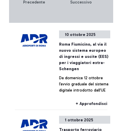
Precedente
Successivo
10 ottobre 2025
Roma Fiumicino, al via il
nuovo sistema europeo
di ingressi e uscite (EES)
per i viaggiatori extra-
Schengen
Da domenica 12 ottobre
l’avvio graduale del sistema
digitale introdotto dall’UE
+ Approfondisci
1 ottobre 2025
Trasporto ferroviario