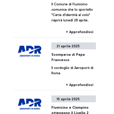
Il Comune di Fiumicino
comunica che lo sportello
"Carte d'identità al volo"
riaprirà lunedì 28 aprile.
+ Approfondisci
21 aprile 2025
Scomparsa di Papa
Francesco
Il cordoglio di Aeroporti di
Roma
+ Approfondisci
15 aprile 2025
Fiumicino e Ciampino
ottengono il Livello 2