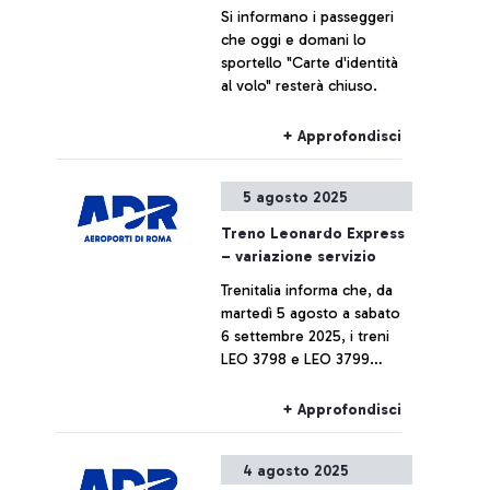
Si informano i passeggeri
che oggi e domani lo
sportello "Carte d'identità
al volo" resterà chiuso.
+ Approfondisci
5 agosto 2025
Treno Leonardo Express
– variazione servizio
Trenitalia informa che, da
martedì 5 agosto a sabato
6 settembre 2025, i treni
LEO 3798 e LEO 3799
verranno soppressi.
+ Approfondisci
4 agosto 2025