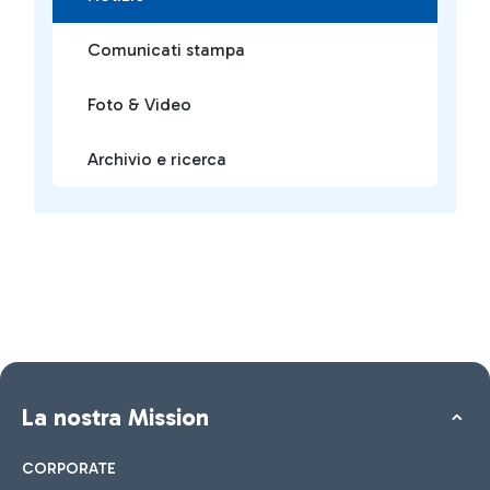
Comunicati stampa
Foto & Video
Archivio e ricerca
La nostra Mission
CORPORATE