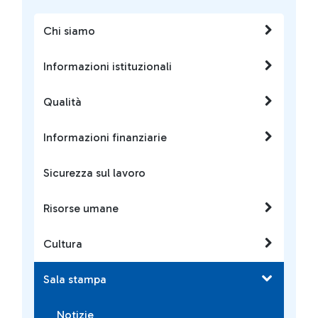
Chi siamo
Informazioni istituzionali
Qualità
Informazioni finanziarie
Sicurezza sul lavoro
Risorse umane
Cultura
Sala stampa
Notizie