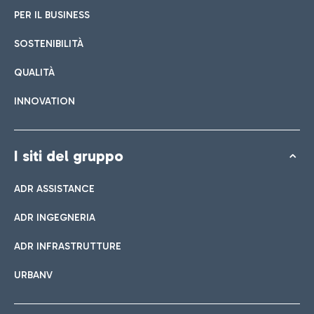
PER IL BUSINESS
SOSTENIBILITÀ
QUALITÀ
INNOVATION
I siti del gruppo
ADR ASSISTANCE
ADR INGEGNERIA
ADR INFRASTRUTTURE
URBANV