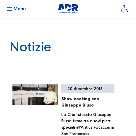
Menu
Notizie
20 dicembre 2018
Show cooking con
Giuseppe Biuso
Lo Chef stellato Giuseppe
Biuso firma tre nuovi piatti
speciali all'Antica Focacceria
San Francesco