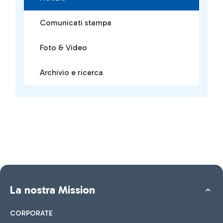
Comunicati stampa
Foto & Video
Archivio e ricerca
La nostra Mission
CORPORATE