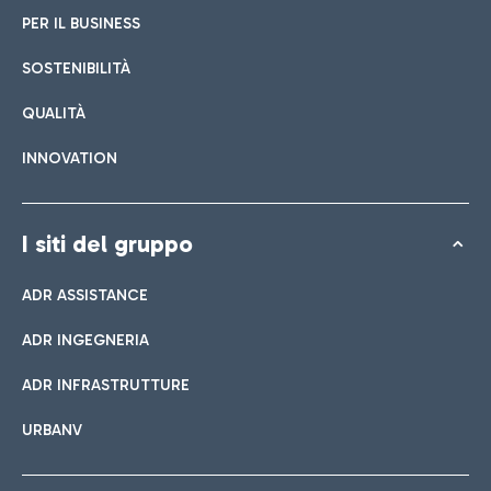
PER IL BUSINESS
SOSTENIBILITÀ
QUALITÀ
INNOVATION
I siti del gruppo
ADR ASSISTANCE
ADR INGEGNERIA
ADR INFRASTRUTTURE
URBANV