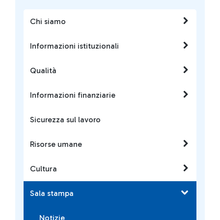
Chi siamo
Informazioni istituzionali
Qualità
Informazioni finanziarie
Sicurezza sul lavoro
Risorse umane
Cultura
Sala stampa
Notizie