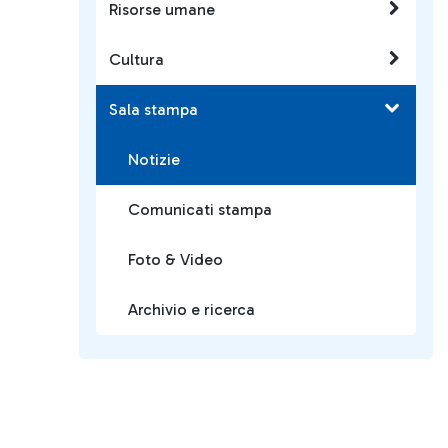
Risorse umane
Cultura
Sala stampa
Notizie
Comunicati stampa
Foto & Video
Archivio e ricerca