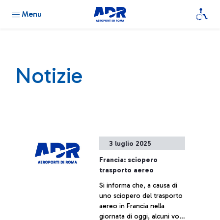
Menu
Notizie
3 luglio 2025
Francia: sciopero
trasporto aereo
Si informa che, a causa di
uno sciopero del trasporto
aereo in Francia nella
giornata di oggi, alcuni voli