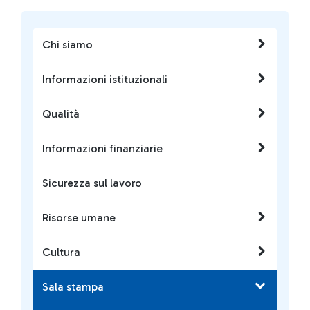
Chi siamo
Informazioni istituzionali
Qualità
Informazioni finanziarie
Sicurezza sul lavoro
Risorse umane
Cultura
Sala stampa