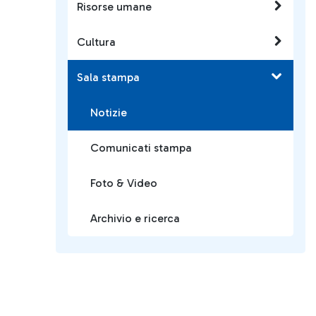
Risorse umane
Cultura
Sala stampa
Notizie
Comunicati stampa
Foto & Video
Archivio e ricerca