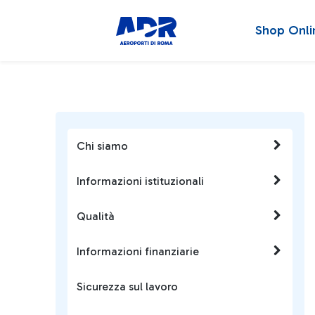
Shop Onli
Chi siamo
Informazioni istituzionali
Qualità
Informazioni finanziarie
Sicurezza sul lavoro