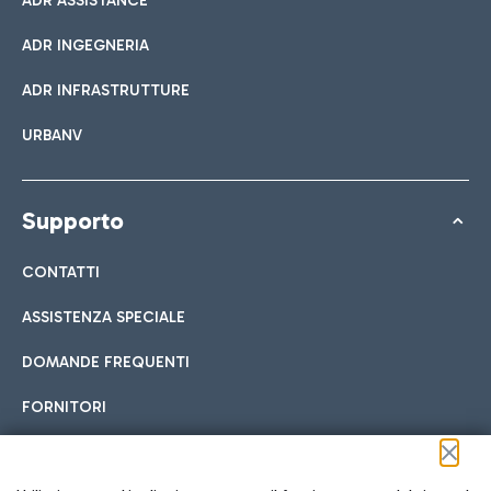
ADR ASSISTANCE
ADR INGEGNERIA
ADR INFRASTRUTTURE
URBANV
Supporto
CONTATTI
ASSISTENZA SPECIALE
DOMANDE FREQUENTI
FORNITORI