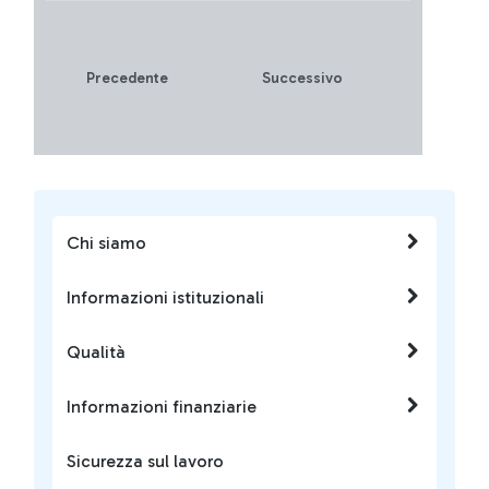
Precedente
Successivo
Chi siamo
Informazioni istituzionali
Qualità
Informazioni finanziarie
Sicurezza sul lavoro