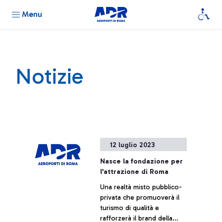
Menu
Notizie
12 luglio 2023
Nasce la fondazione per
l’attrazione di Roma
Una realtà misto pubblico-
privata che promuoverà il
turismo di qualità e
rafforzerà il brand della