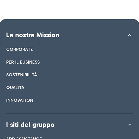
La nostra Mission
CORPORATE
PER IL BUSINESS
SOSTENIBILITÀ
QUALITÀ
INNOVATION
I siti del gruppo