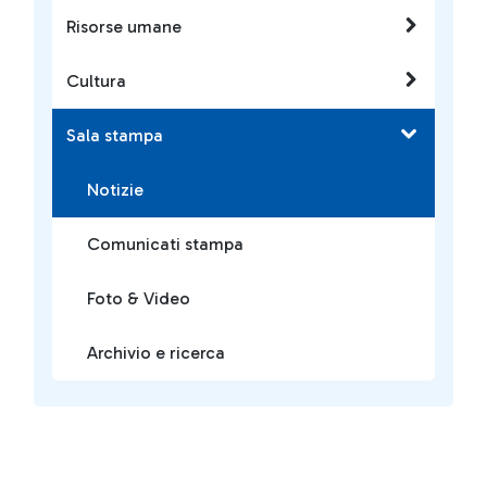
Risorse umane
Cultura
Sala stampa
Notizie
Comunicati stampa
Foto & Video
Archivio e ricerca