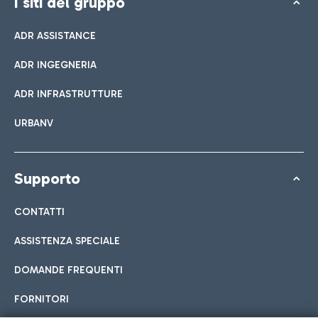
I siti del gruppo
ADR ASSISTANCE
ADR INGEGNERIA
ADR INFRASTRUTTURE
URBANV
Supporto
CONTATTI
ASSISTENZA SPECIALE
DOMANDE FREQUENTI
FORNITORI