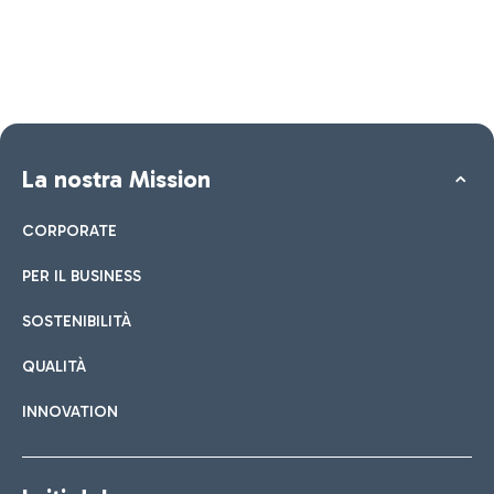
La nostra Mission
CORPORATE
PER IL BUSINESS
SOSTENIBILITÀ
QUALITÀ
INNOVATION