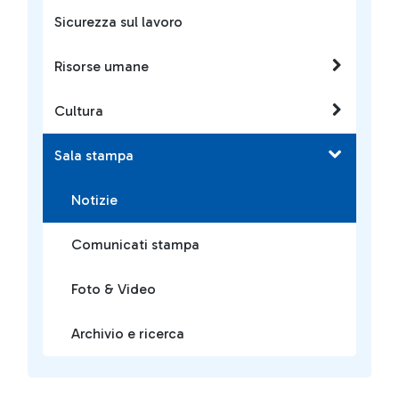
Sicurezza sul lavoro
Risorse umane
Cultura
Sala stampa
Notizie
Comunicati stampa
Foto & Video
Archivio e ricerca