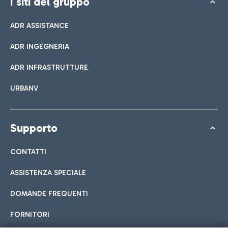
I siti del gruppo
ADR ASSISTANCE
ADR INGEGNERIA
ADR INFRASTRUTTURE
URBANV
Supporto
CONTATTI
ASSISTENZA SPECIALE
DOMANDE FREQUENTI
FORNITORI