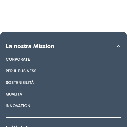
La nostra Mission
CORPORATE
PER IL BUSINESS
SOSTENIBILITÀ
QUALITÀ
INNOVATION