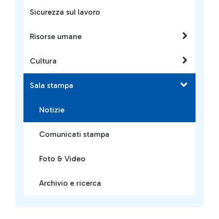
Sicurezza sul lavoro
Risorse umane
Cultura
Sala stampa
Notizie
Comunicati stampa
Foto & Video
Archivio e ricerca