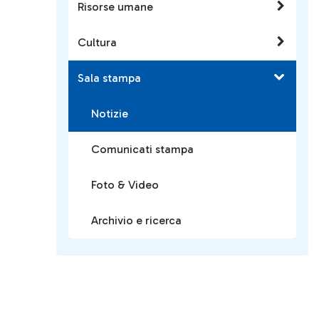
Risorse umane
Cultura
Sala stampa
Notizie
Comunicati stampa
Foto & Video
Archivio e ricerca