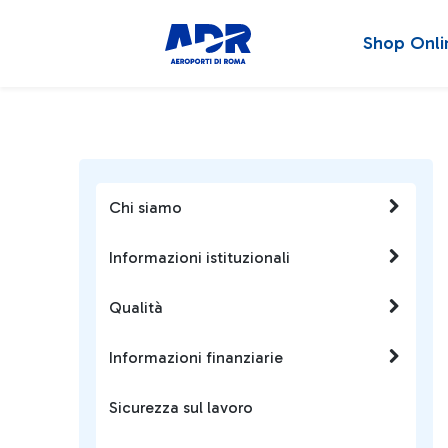
Shop Onli
Chi siamo
Informazioni istituzionali
Qualità
Informazioni finanziarie
Sicurezza sul lavoro