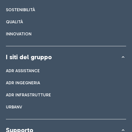
SOSTENIBILITÀ
QUALITÀ
INNOVATION
I siti del gruppo
ADR ASSISTANCE
ADR INGEGNERIA
ADR INFRASTRUTTURE
URBANV
Supporto