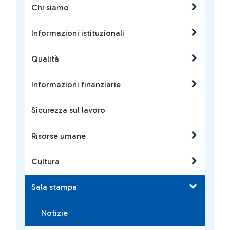
Chi siamo
Informazioni istituzionali
Qualità
Informazioni finanziarie
Sicurezza sul lavoro
Risorse umane
Cultura
Sala stampa
Notizie