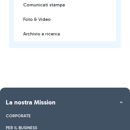
Comunicati stampa
Foto & Video
Archivio e ricerca
La nostra Mission
CORPORATE
PER IL BUSINESS