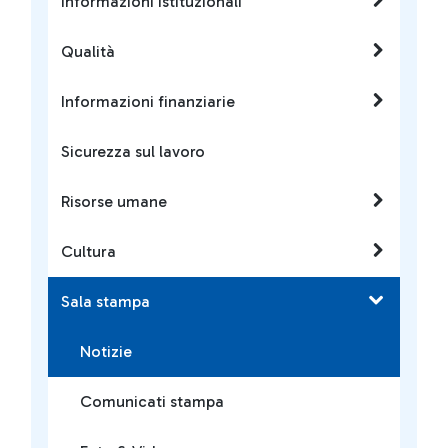
Informazioni istituzionali
Qualità
Informazioni finanziarie
Sicurezza sul lavoro
Risorse umane
Cultura
Sala stampa
Notizie
Comunicati stampa