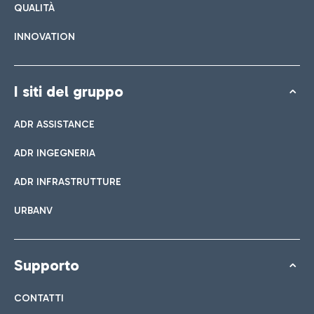
QUALITÀ
INNOVATION
I siti del gruppo
ADR ASSISTANCE
ADR INGEGNERIA
ADR INFRASTRUTTURE
URBANV
Supporto
CONTATTI