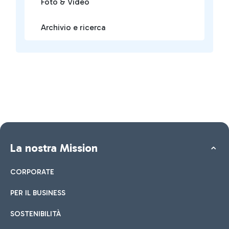
Foto & Video
Archivio e ricerca
La nostra Mission
CORPORATE
PER IL BUSINESS
SOSTENIBILITÀ