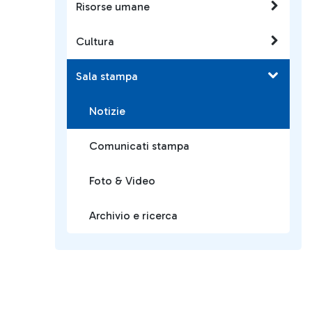
Risorse umane
Cultura
Sala stampa
Notizie
Comunicati stampa
Foto & Video
Archivio e ricerca