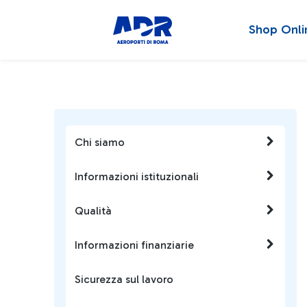
Shop Onli
Chi siamo
Informazioni istituzionali
Qualità
Informazioni finanziarie
Sicurezza sul lavoro