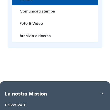
Comunicati stampa
Foto & Video
Archivio e ricerca
La nostra Mission
CORPORATE