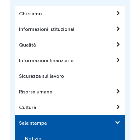
Chi siamo
Informazioni istituzionali
Qualità
Informazioni finanziarie
Sicurezza sul lavoro
Risorse umane
Cultura
Sala stampa
Notizie