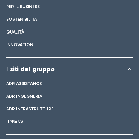
PER IL BUSINESS
SOSTENIBILITÀ
QUALITÀ
INNOVATION
I siti del gruppo
ADR ASSISTANCE
ADR INGEGNERIA
ADR INFRASTRUTTURE
URBANV