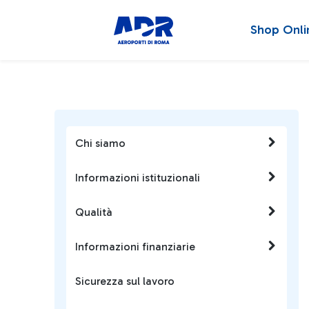
Shop Onli
Chi siamo
Informazioni istituzionali
Qualità
Informazioni finanziarie
Sicurezza sul lavoro