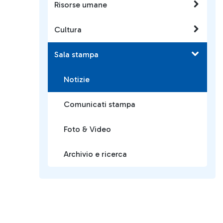
Risorse umane
Cultura
Sala stampa
Notizie
Comunicati stampa
Foto & Video
Archivio e ricerca