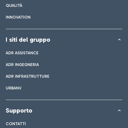
QUALITÀ
INNOVATION
I siti del gruppo
ADR ASSISTANCE
ADR INGEGNERIA
ADR INFRASTRUTTURE
URBANV
Supporto
CONTATTI