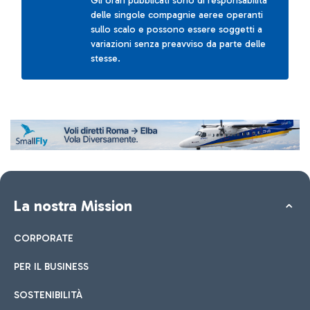
Gli orari pubblicati sono di responsabilità
delle singole compagnie aeree operanti
sullo scalo e possono essere soggetti a
variazioni senza preavviso da parte delle
stesse.
La nostra Mission
CORPORATE
PER IL BUSINESS
SOSTENIBILITÀ