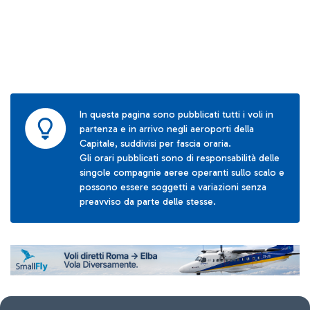
In questa pagina sono pubblicati tutti i voli in
partenza e in arrivo negli aeroporti della
Capitale, suddivisi per fascia oraria.
Gli orari pubblicati sono di responsabilità delle
singole compagnie aeree operanti sullo scalo e
possono essere soggetti a variazioni senza
preavviso da parte delle stesse.