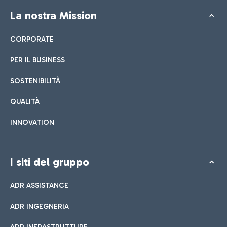
La nostra Mission
CORPORATE
PER IL BUSINESS
SOSTENIBILITÀ
QUALITÀ
INNOVATION
I siti del gruppo
ADR ASSISTANCE
ADR INGEGNERIA