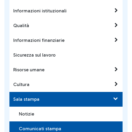
Informazioni istituzionali
Qualità
Informazioni finanziarie
Sicurezza sul lavoro
Risorse umane
Cultura
Sala stampa
Notizie
Comunicati stampa