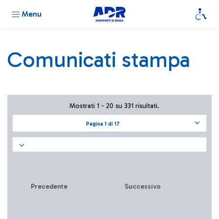
Menu
Comunicati stampa
Mostrati 1 - 20 su 331 risultati.
Pagina 1 di 17
Precedente
Successivo