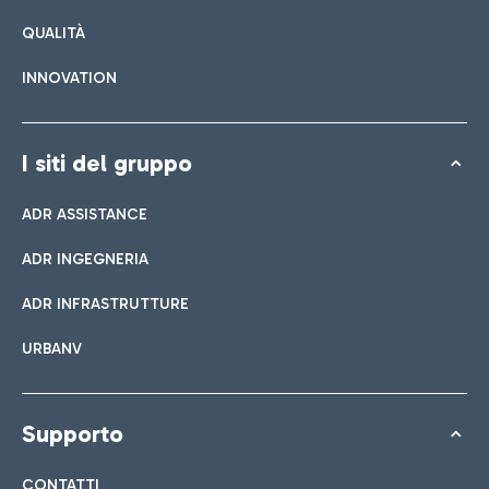
QUALITÀ
INNOVATION
I siti del gruppo
ADR ASSISTANCE
ADR INGEGNERIA
ADR INFRASTRUTTURE
URBANV
Supporto
CONTATTI