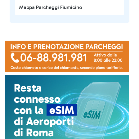
Mappa Parcheggi Fiumicino