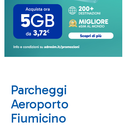
Parcheggi
Aeroporto
Fiumicino