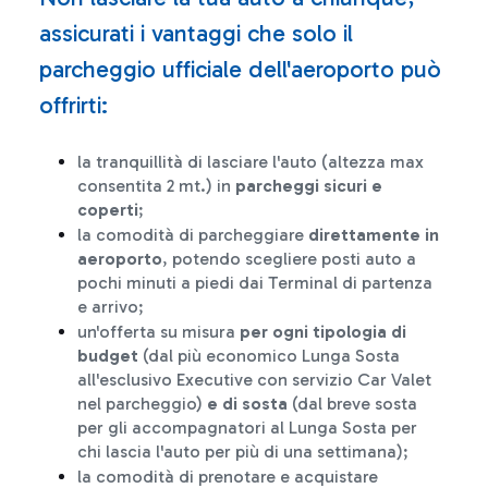
assicurati i vantaggi che solo il
parcheggio ufficiale dell'aeroporto può
offrirti:
la tranquillità di lasciare l'auto (altezza max
consentita 2 mt.) in
parcheggi sicuri e
coperti
;
la comodità di parcheggiare
direttamente in
aeroporto
, potendo scegliere posti auto a
pochi minuti a piedi dai Terminal di partenza
e arrivo;
un'offerta su misura
per ogni tipologia di
budget
(dal più economico Lunga Sosta
all'esclusivo Executive con servizio Car Valet
nel parcheggio)
e di sosta
(dal breve sosta
per gli accompagnatori al Lunga Sosta per
chi lascia l'auto per più di una settimana);
la comodità di prenotare e acquistare