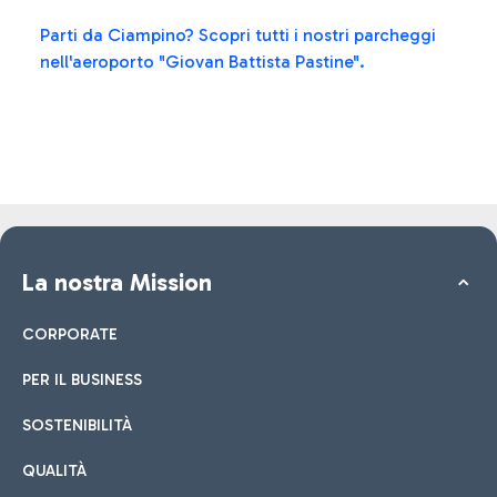
Parti da Ciampino? Scopri tutti i nostri parcheggi
nell'aeroporto "Giovan Battista Pastine".
La nostra Mission
CORPORATE
PER IL BUSINESS
SOSTENIBILITÀ
QUALITÀ