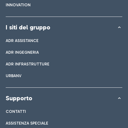
INNOVATION
I siti del gruppo
ADR ASSISTANCE
ADR INGEGNERIA
ADR INFRASTRUTTURE
URBANV
Supporto
CONTATTI
ASSISTENZA SPECIALE