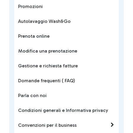
Promozioni
Autolavaggio Wash&Go
Prenota online
Modifica una prenotazione
Gestione e richiesta fatture
Domande frequenti ( FAQ)
Parla con noi
Condizioni generali e Informativa privacy
Convenzioni per il business