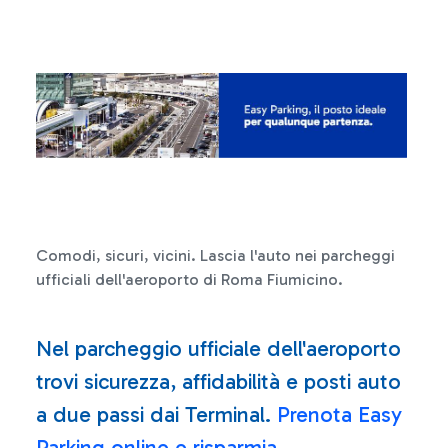
Comodi, sicuri, vicini. Lascia l'auto nei parcheggi
ufficiali dell'aeroporto di Roma Fiumicino.
Nel parcheggio ufficiale dell'aeroporto
trovi sicurezza, affidabilità e posti auto
a due passi dai Terminal.
Prenota Easy
Parking online e risparmia
.