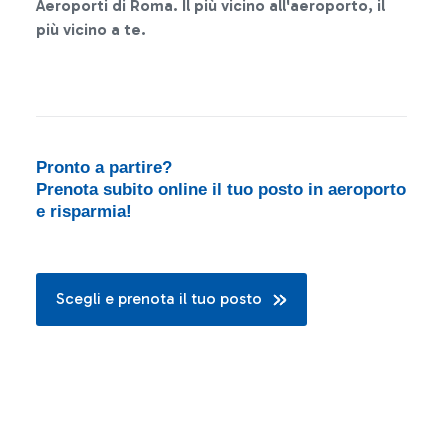
Aeroporti di Roma. Il più vicino all'aeroporto, il
più vicino a te.
Pronto a partire?
Prenota subito online il tuo posto in aeroporto
e risparmia!
Scegli e prenota il tuo posto