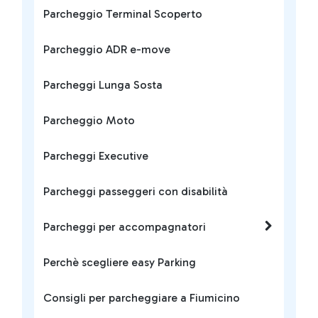
Parcheggio Terminal Scoperto
Parcheggio ADR e-move
Parcheggi Lunga Sosta
Parcheggio Moto
Parcheggi Executive
Parcheggi passeggeri con disabilità
Parcheggi per accompagnatori
Perchè scegliere easy Parking
Consigli per parcheggiare a Fiumicino