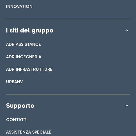
INNOVATION
I siti del gruppo
ADR ASSISTANCE
ADR INGEGNERIA
ADR INFRASTRUTTURE
URBANV
Supporto
CONTATTI
ASSISTENZA SPECIALE