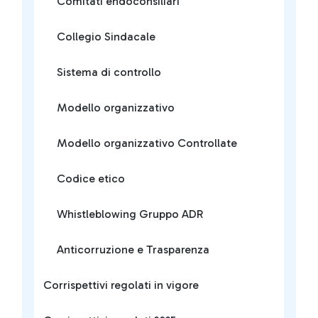
Comitati endoconsiliari
Collegio Sindacale
Sistema di controllo
Modello organizzativo
Modello organizzativo Controllate
Codice etico
Whistleblowing Gruppo ADR
Anticorruzione e Trasparenza
Corrispettivi regolati in vigore