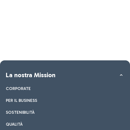
La nostra Mission
CORPORATE
PER IL BUSINESS
SOSTENIBILITÀ
QUALITÀ