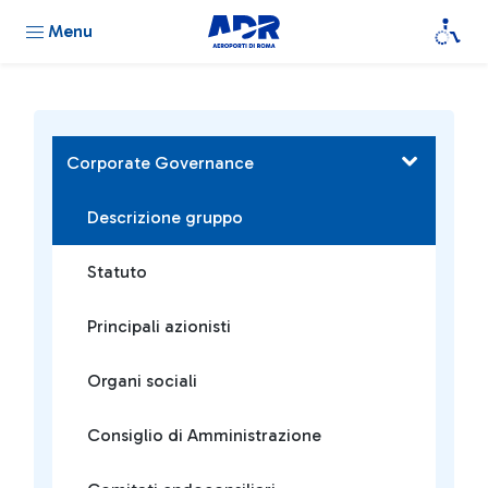
Menu
Corporate Governance
Descrizione gruppo
Statuto
Principali azionisti
Organi sociali
Consiglio di Amministrazione