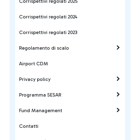
Corrispettivi regolati 2025
Corrispettivi regolati 2024
Corrispettivi regolati 2023
Regolamento di scalo
Airport CDM
Privacy policy
Programma SESAR
Fund Management
Contatti