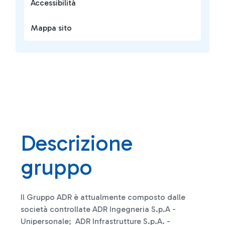
Accessibilità
Mappa sito
Descrizione
gruppo
Il Gruppo ADR è attualmente composto dalle
società controllate ADR Ingegneria S.p.A -
Unipersonale; ADR Infrastrutture S.p.A. -