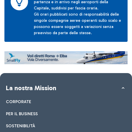
partenza e in arrivo negli aeroporti della
Capitale, suddivisi per fascia oraria.
Gli orari pubblicati sono di responsabilità delle
singole compagnie aeree operanti sullo scalo e
possono essere soggetti a variazioni senza
preavviso da parte delle stesse.
La nostra Mission
CORPORATE
PER IL BUSINESS
SOSTENIBILITÀ