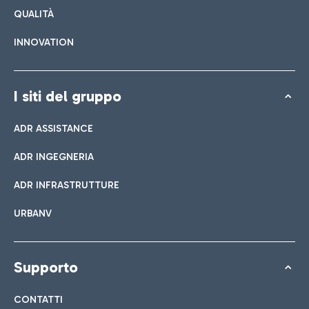
QUALITÀ
INNOVATION
I siti del gruppo
ADR ASSISTANCE
ADR INGEGNERIA
ADR INFRASTRUTTURE
URBANV
Supporto
CONTATTI