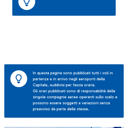
In questa pagina sono pubblicati tutti i voli in
partenza e in arrivo negli aeroporti della
Capitale, suddivisi per fascia oraria.
Gli orari pubblicati sono di responsabilità delle
singole compagnie aeree operanti sullo scalo e
possono essere soggetti a variazioni senza
preavviso da parte delle stesse.