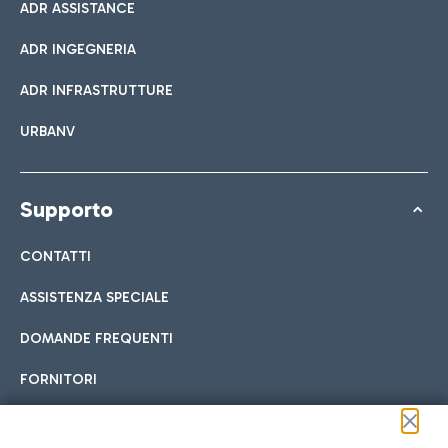
ADR ASSISTANCE
ADR INGEGNERIA
ADR INFRASTRUTTURE
URBANV
Supporto
CONTATTI
ASSISTENZA SPECIALE
DOMANDE FREQUENTI
FORNITORI