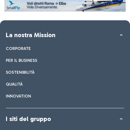
La nostra Mission
CORPORATE
PER IL BUSINESS
SOSTENIBILITÀ
QUALITÀ
INNOVATION
I siti del gruppo