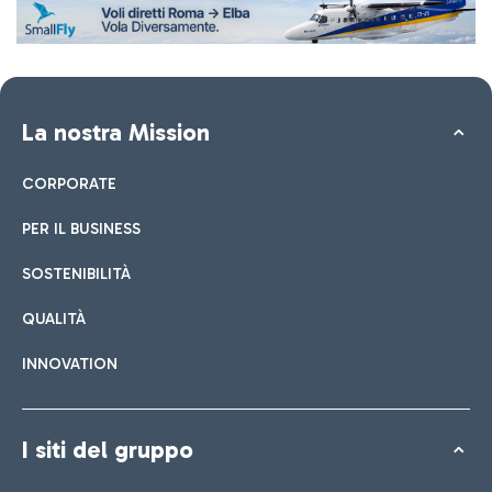
La nostra Mission
CORPORATE
PER IL BUSINESS
SOSTENIBILITÀ
QUALITÀ
INNOVATION
I siti del gruppo