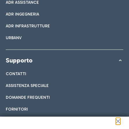
ADR ASSISTANCE
ADR INGEGNERIA
ADR INFRASTRUTTURE
URBANV
Supporto
CONTATTI
ASSISTENZA SPECIALE
DOMANDE FREQUENTI
FORNITORI