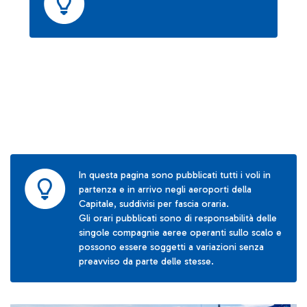
In questa pagina sono pubblicati tutti i voli in
partenza e in arrivo negli aeroporti della
Capitale, suddivisi per fascia oraria.
Gli orari pubblicati sono di responsabilità delle
singole compagnie aeree operanti sullo scalo e
possono essere soggetti a variazioni senza
preavviso da parte delle stesse.