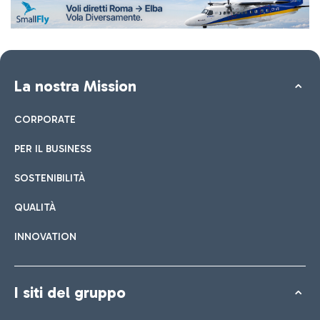
La nostra Mission
CORPORATE
PER IL BUSINESS
SOSTENIBILITÀ
QUALITÀ
INNOVATION
I siti del gruppo