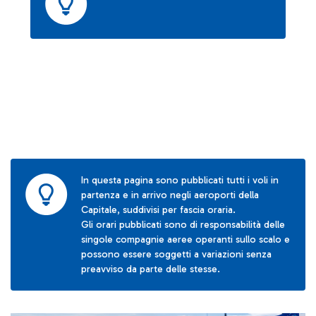
In questa pagina sono pubblicati tutti i voli in
partenza e in arrivo negli aeroporti della
Capitale, suddivisi per fascia oraria.
Gli orari pubblicati sono di responsabilità delle
singole compagnie aeree operanti sullo scalo e
possono essere soggetti a variazioni senza
preavviso da parte delle stesse.