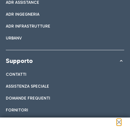
ADR ASSISTANCE
ADR INGEGNERIA
ADR INFRASTRUTTURE
URBANV
Supporto
CONTATTI
ASSISTENZA SPECIALE
DOMANDE FREQUENTI
FORNITORI