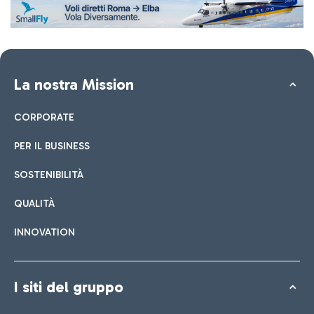
La nostra Mission
CORPORATE
PER IL BUSINESS
SOSTENIBILITÀ
QUALITÀ
INNOVATION
I siti del gruppo