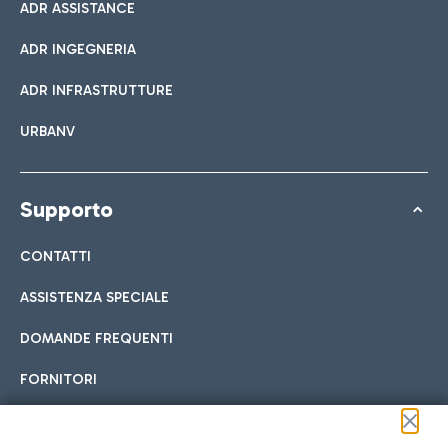
ADR ASSISTANCE
ADR INGEGNERIA
ADR INFRASTRUTTURE
URBANV
Supporto
CONTATTI
ASSISTENZA SPECIALE
DOMANDE FREQUENTI
FORNITORI