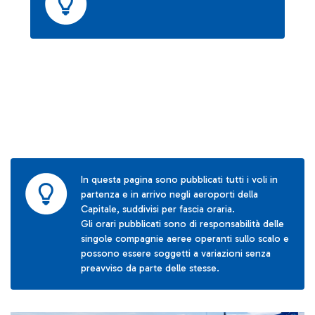
In questa pagina sono pubblicati tutti i voli in
partenza e in arrivo negli aeroporti della
Capitale, suddivisi per fascia oraria.
Gli orari pubblicati sono di responsabilità delle
singole compagnie aeree operanti sullo scalo e
possono essere soggetti a variazioni senza
preavviso da parte delle stesse.