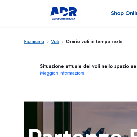
Shop Onli
Fiumicino
Voli
Orario voli in tempo reale
Situazione attuale dei voli nello spazio a
Maggiori informazioni