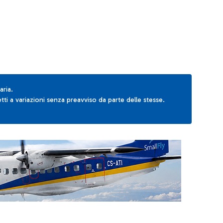
aria.
ti a variazioni senza preavviso da parte delle stesse.