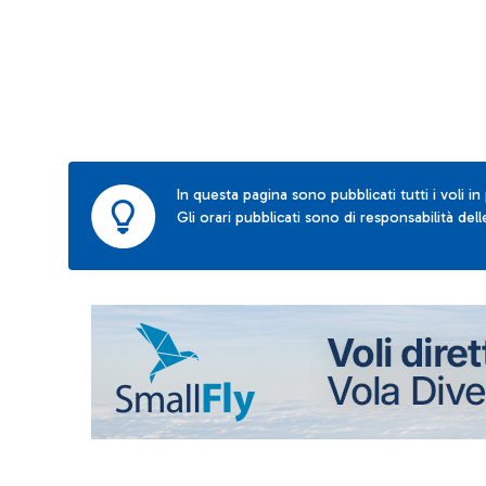
In questa pagina sono pubblicati tutti i voli in
Gli orari pubblicati sono di responsabilità de