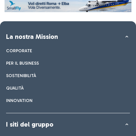
La nostra Mission
CORPORATE
PER IL BUSINESS
SOSTENIBILITÀ
QUALITÀ
INNOVATION
I siti del gruppo