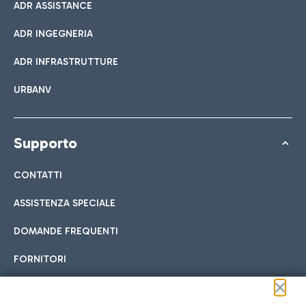
ADR ASSISTANCE
ADR INGEGNERIA
ADR INFRASTRUTTURE
URBANV
Supporto
CONTATTI
ASSISTENZA SPECIALE
DOMANDE FREQUENTI
FORNITORI