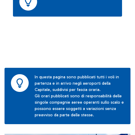
In questa pagina sono pubblicati tutti i voli in
partenza e in arrivo negli aeroporti della
Capitale, suddivisi per fascia oraria.
Gli orari pubblicati sono di responsabilità delle
singole compagnie aeree operanti sullo scalo e
possono essere soggetti a variazioni senza
preavviso da parte delle stesse.