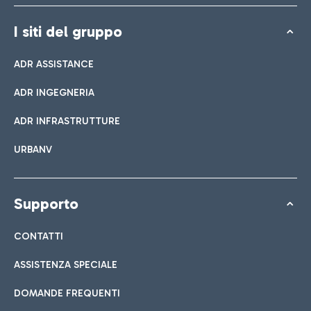
I siti del gruppo
ADR ASSISTANCE
ADR INGEGNERIA
ADR INFRASTRUTTURE
URBANV
Supporto
CONTATTI
ASSISTENZA SPECIALE
DOMANDE FREQUENTI