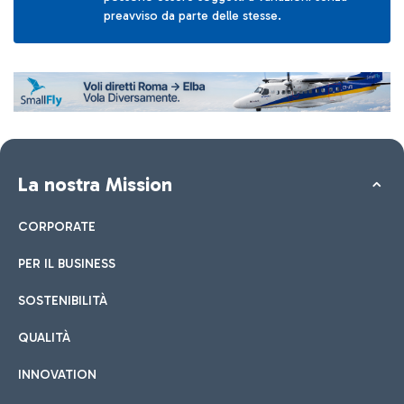
preavviso da parte delle stesse.
La nostra Mission
CORPORATE
PER IL BUSINESS
SOSTENIBILITÀ
QUALITÀ
INNOVATION