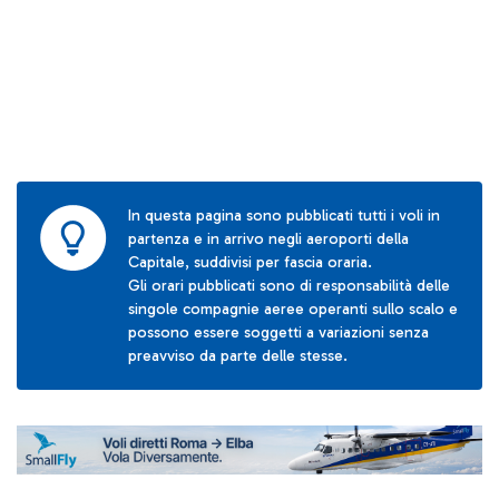
In questa pagina sono pubblicati tutti i voli in
partenza e in arrivo negli aeroporti della
Capitale, suddivisi per fascia oraria.
Gli orari pubblicati sono di responsabilità delle
singole compagnie aeree operanti sullo scalo e
possono essere soggetti a variazioni senza
preavviso da parte delle stesse.