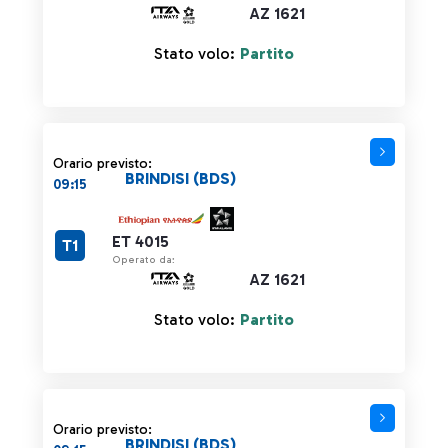
AZ 1621
Stato volo:
Partito
Orario previsto:
BRINDISI (BDS)
09:15
ET 4015
T1
Operato da:
AZ 1621
Stato volo:
Partito
Orario previsto:
BRINDISI (BDS)