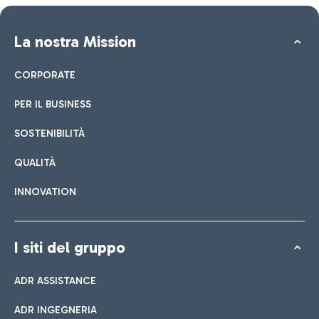
La nostra Mission
CORPORATE
PER IL BUSINESS
SOSTENIBILITÀ
QUALITÀ
INNOVATION
I siti del gruppo
ADR ASSISTANCE
ADR INGEGNERIA