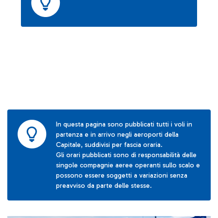
In questa pagina sono pubblicati tutti i voli in
partenza e in arrivo negli aeroporti della
Capitale, suddivisi per fascia oraria.
Gli orari pubblicati sono di responsabilità delle
singole compagnie aeree operanti sullo scalo e
possono essere soggetti a variazioni senza
preavviso da parte delle stesse.