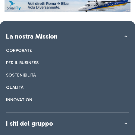
La nostra Mission
CORPORATE
PER IL BUSINESS
SOSTENIBILITÀ
QUALITÀ
INNOVATION
I siti del gruppo