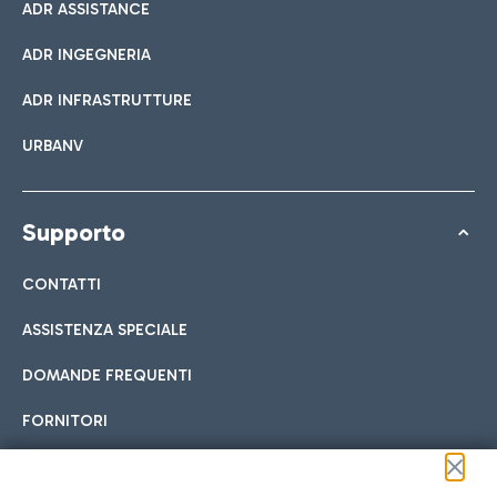
ADR ASSISTANCE
ADR INGEGNERIA
ADR INFRASTRUTTURE
URBANV
Supporto
CONTATTI
ASSISTENZA SPECIALE
DOMANDE FREQUENTI
FORNITORI