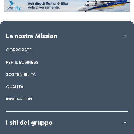
La nostra Mission
CORPORATE
PER IL BUSINESS
SOSTENIBILITÀ
QUALITÀ
INNOVATION
I siti del gruppo