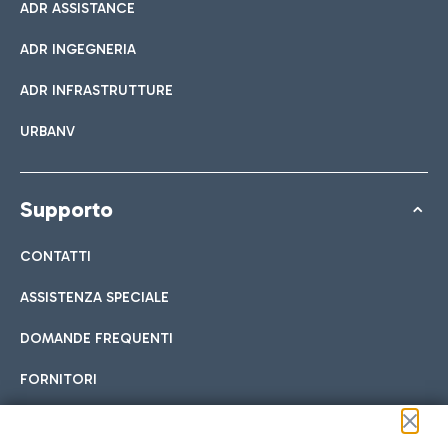
ADR ASSISTANCE
ADR INGEGNERIA
ADR INFRASTRUTTURE
URBANV
Supporto
CONTATTI
ASSISTENZA SPECIALE
DOMANDE FREQUENTI
FORNITORI