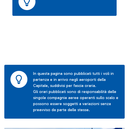
In questa pagina sono pubblicati tutti i voli in
partenza e in arrivo negli aeroporti della
Capitale, suddivisi per fascia oraria.
Gli orari pubblicati sono di responsabilità delle
singole compagnie aeree operanti sullo scalo e
possono essere soggetti a variazioni senza
preavviso da parte delle stesse.