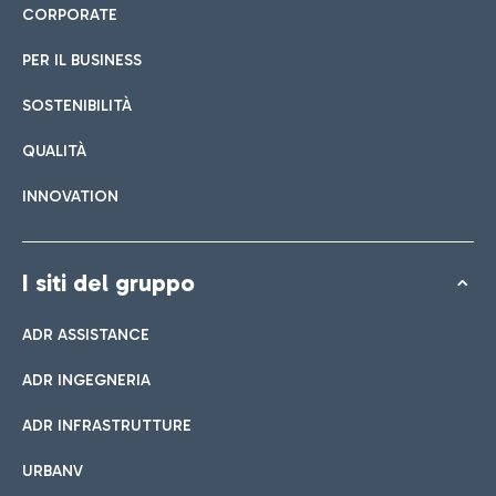
CORPORATE
PER IL BUSINESS
SOSTENIBILITÀ
QUALITÀ
INNOVATION
I siti del gruppo
ADR ASSISTANCE
ADR INGEGNERIA
ADR INFRASTRUTTURE
URBANV