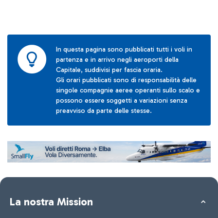
In questa pagina sono pubblicati tutti i voli in
partenza e in arrivo negli aeroporti della
Capitale, suddivisi per fascia oraria.
Gli orari pubblicati sono di responsabilità delle
singole compagnie aeree operanti sullo scalo e
possono essere soggetti a variazioni senza
preavviso da parte delle stesse.
La nostra Mission