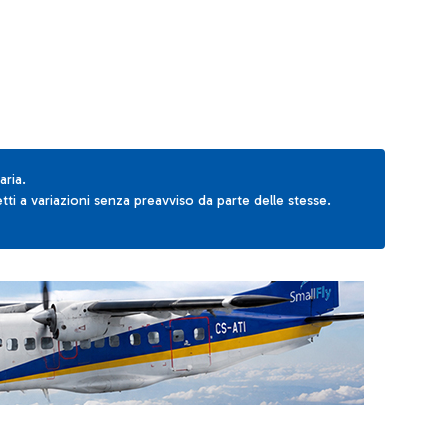
aria.
ti a variazioni senza preavviso da parte delle stesse.