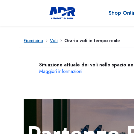
Shop Onli
Fiumicino
Voli
Orario voli in tempo reale
Situazione attuale dei voli nello spazio a
Maggiori informazioni