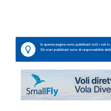
In questa pagina sono pubblicati tutti i voli in
Gli orari pubblicati sono di responsabilità de