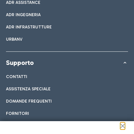
ADR ASSISTANCE
ADR INGEGNERIA
ADR INFRASTRUTTURE
URBANV
Supporto
CONTATTI
ASSISTENZA SPECIALE
DOMANDE FREQUENTI
FORNITORI