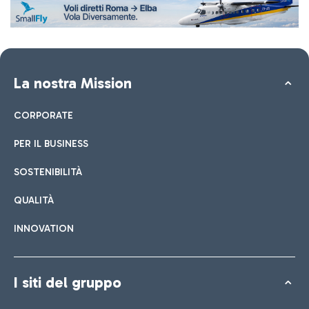
La nostra Mission
CORPORATE
PER IL BUSINESS
SOSTENIBILITÀ
QUALITÀ
INNOVATION
I siti del gruppo