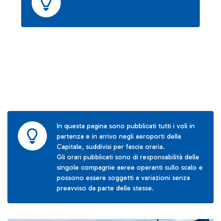
In questa pagina sono pubblicati tutti i voli in
partenza e in arrivo negli aeroporti della
Capitale, suddivisi per fascia oraria.
Gli orari pubblicati sono di responsabilità delle
singole compagnie aeree operanti sullo scalo e
possono essere soggetti a variazioni senza
preavviso da parte delle stesse.