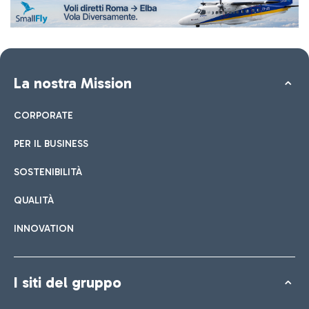
La nostra Mission
CORPORATE
PER IL BUSINESS
SOSTENIBILITÀ
QUALITÀ
INNOVATION
I siti del gruppo