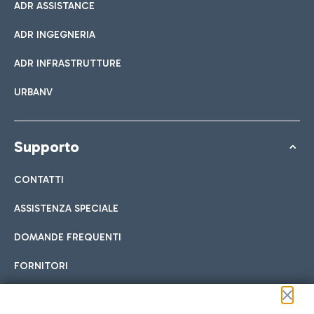
ADR ASSISTANCE
ADR INGEGNERIA
ADR INFRASTRUTTURE
URBANV
Supporto
CONTATTI
ASSISTENZA SPECIALE
DOMANDE FREQUENTI
FORNITORI