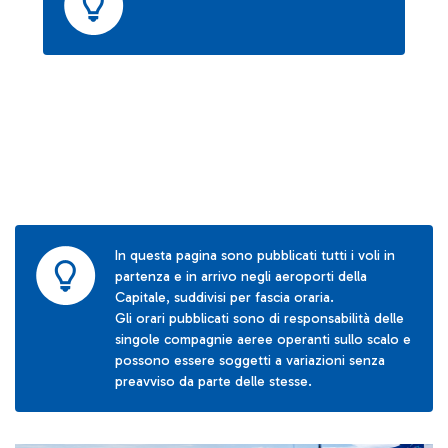
In questa pagina sono pubblicati tutti i voli in
partenza e in arrivo negli aeroporti della
Capitale, suddivisi per fascia oraria.
Gli orari pubblicati sono di responsabilità delle
singole compagnie aeree operanti sullo scalo e
possono essere soggetti a variazioni senza
preavviso da parte delle stesse.