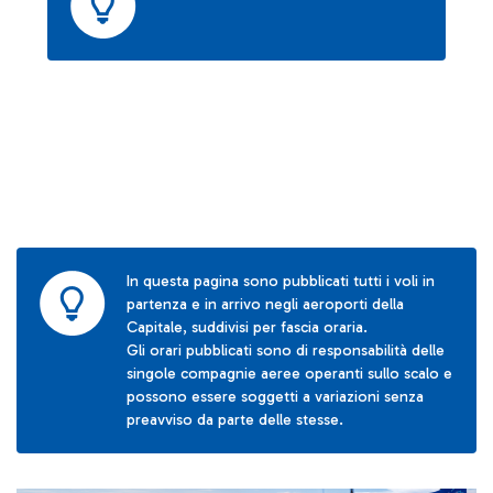
In questa pagina sono pubblicati tutti i voli in
partenza e in arrivo negli aeroporti della
Capitale, suddivisi per fascia oraria.
Gli orari pubblicati sono di responsabilità delle
singole compagnie aeree operanti sullo scalo e
possono essere soggetti a variazioni senza
preavviso da parte delle stesse.