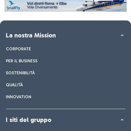
La nostra Mission
CORPORATE
PER IL BUSINESS
SOSTENIBILITÀ
QUALITÀ
INNOVATION
I siti del gruppo