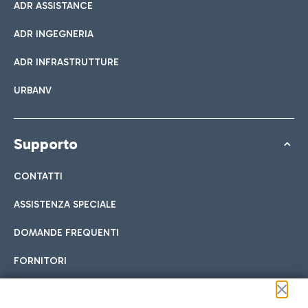
ADR ASSISTANCE
ADR INGEGNERIA
ADR INFRASTRUTTURE
URBANV
Supporto
CONTATTI
ASSISTENZA SPECIALE
DOMANDE FREQUENTI
FORNITORI