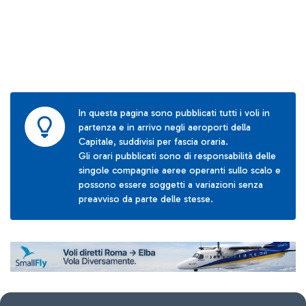
In questa pagina sono pubblicati tutti i voli in
partenza e in arrivo negli aeroporti della
Capitale, suddivisi per fascia oraria.
Gli orari pubblicati sono di responsabilità delle
singole compagnie aeree operanti sullo scalo e
possono essere soggetti a variazioni senza
preavviso da parte delle stesse.