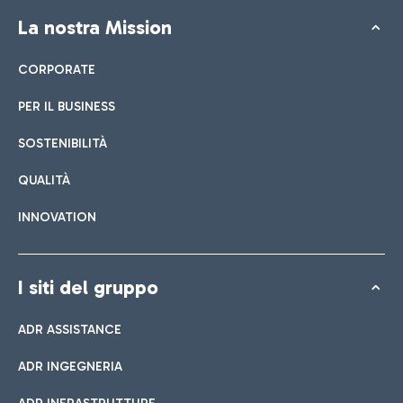
La nostra Mission
CORPORATE
PER IL BUSINESS
SOSTENIBILITÀ
QUALITÀ
INNOVATION
I siti del gruppo
ADR ASSISTANCE
ADR INGEGNERIA