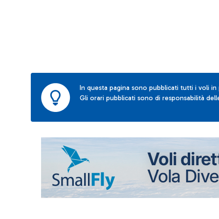
In questa pagina sono pubblicati tutti i voli in
Gli orari pubblicati sono di responsabilità de