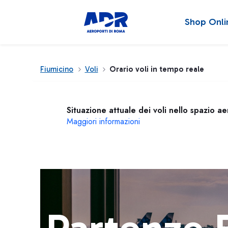
Shop Onli
Fiumicino
Voli
Orario voli in tempo reale
Situazione attuale dei voli nello spazio a
Maggiori informazioni