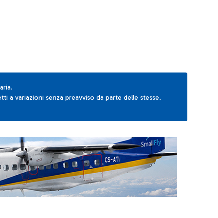
aria.
ti a variazioni senza preavviso da parte delle stesse.