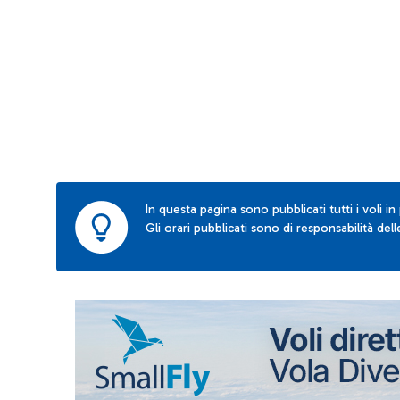
In questa pagina sono pubblicati tutti i voli in
Gli orari pubblicati sono di responsabilità de