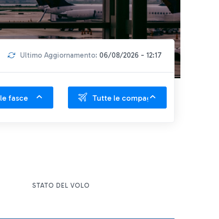
Ultimo Aggiornamento:
06/08/2026 - 12:17
le fasce
Tutte le compagnie
STATO DEL VOLO