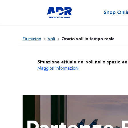
Shop Onli
Fiumicino
Voli
Orario voli in tempo reale
Situazione attuale dei voli nello spazio a
Maggiori informazioni