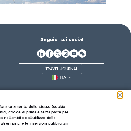
Seguici sui social
TRAVEL JOURNAL
ITA
ul funzionamento dello stesso (cookie
cnici, cookie di prima e terza parte per
nell'ambito dell'utilizzo delle
li annunci e le inserzioni pubblicitari