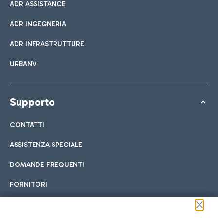
ADR ASSISTANCE
ADR INGEGNERIA
ADR INFRASTRUTTURE
URBANV
Supporto
CONTATTI
ASSISTENZA SPECIALE
DOMANDE FREQUENTI
FORNITORI