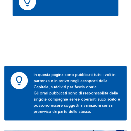
In questa pagina sono pubblicati tutti i voli in
partenza e in arrivo negli aeroporti della
Capitale, suddivisi per fascia oraria.
Gli orari pubblicati sono di responsabilità delle
singole compagnie aeree operanti sullo scalo e
possono essere soggetti a variazioni senza
preavviso da parte delle stesse.