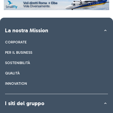
La nostra Mission
CORPORATE
PER IL BUSINESS
SOSTENIBILITÀ
QUALITÀ
INNOVATION
I siti del gruppo