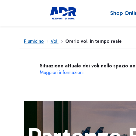
Shop Onli
Fiumicino
Voli
Orario voli in tempo reale
Situazione attuale dei voli nello spazio a
Maggiori informazioni