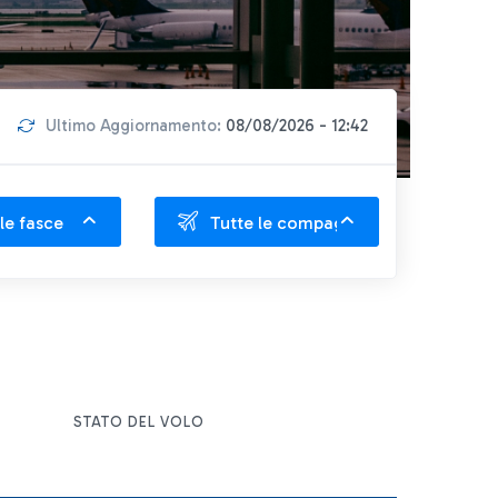
Ultimo Aggiornamento:
08/08/2026 - 12:42
le fasce
Tutte le compagnie
STATO DEL VOLO