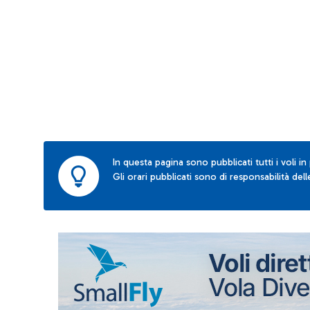
In questa pagina sono pubblicati tutti i voli in
Gli orari pubblicati sono di responsabilità de