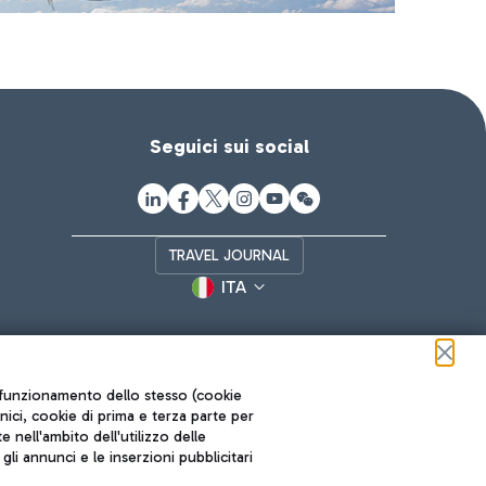
Seguici sui social
TRAVEL JOURNAL
ITA
ul funzionamento dello stesso (cookie
cnici, cookie di prima e terza parte per
nell'ambito dell'utilizzo delle
li annunci e le inserzioni pubblicitari