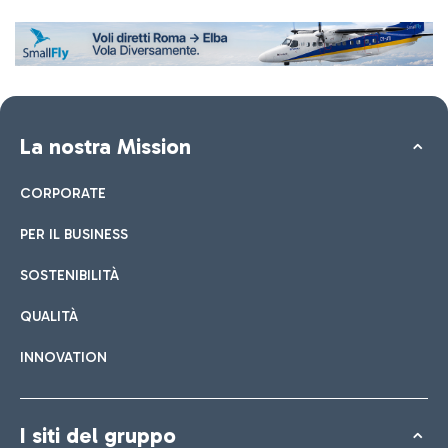
La nostra Mission
CORPORATE
PER IL BUSINESS
SOSTENIBILITÀ
QUALITÀ
INNOVATION
I siti del gruppo