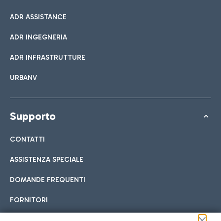
ADR ASSISTANCE
ADR INGEGNERIA
ADR INFRASTRUTTURE
URBANV
Supporto
CONTATTI
ASSISTENZA SPECIALE
DOMANDE FREQUENTI
FORNITORI